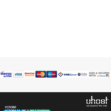
УСЛОВИ