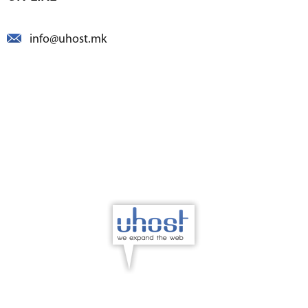
info@uhost.mk