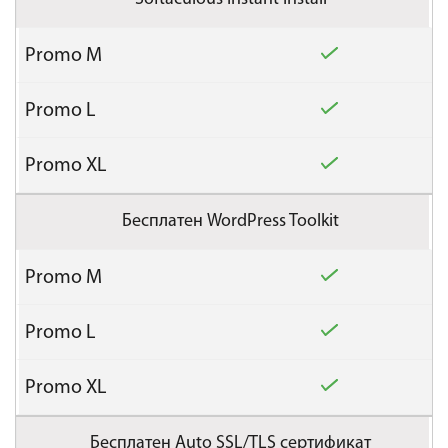
Бесплатен WordPress Toolkit
Бесплатен Auto SSL/TLS сертификат